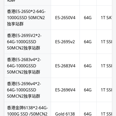
香港E5-2650*2-64G-
1000GSSD 50MCN2
E5-2650V4
64G
1T SATA
独享站群
香港E5-2695V2*2-
64G-1000GSSD
E5-2695v2
64G
1T SSD
50MCN2独享站群
香港E5-2683v4*2-
64G-1000GSSD
E5-2683V4
64G
1T SSD
50MCN2独享站群
香港E5-2696v4*2-
64G-1000GSSD
E5-2696V4
64G
1T SSD
50MCN2独享站群
香港金牌6138*2-64G-
1000G SSD /50MCN2
Gold 6138
64G
1T SSD