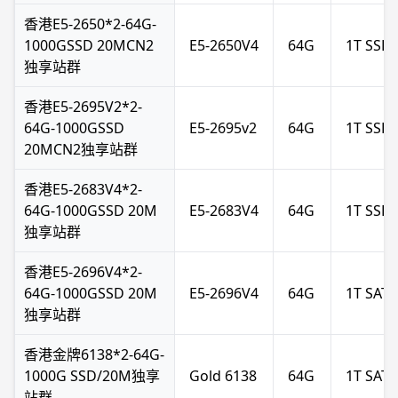
香港E5-2650*2-64G-
1000GSSD 20MCN2
E5-2650V4
64G
1T SSD
独享站群
香港E5-2695V2*2-
64G-1000GSSD
E5-2695v2
64G
1T SSD
20MCN2独享站群
香港E5-2683V4*2-
64G-1000GSSD 20M
E5-2683V4
64G
1T SSD
独享站群
香港E5-2696V4*2-
64G-1000GSSD 20M
E5-2696V4
64G
1T SATA
独享站群
香港金牌6138*2-64G-
1000G SSD/20M独享
Gold 6138
64G
1T SATA
站群