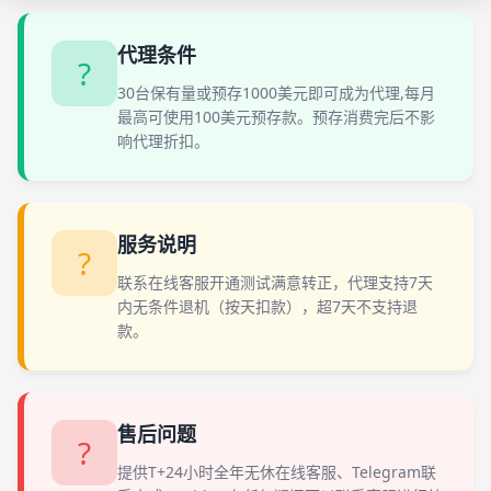
代理条件
?
30台保有量或预存1000美元即可成为代理,每月
最高可使用100美元预存款。预存消费完后不影
响代理折扣。
服务说明
?
联系在线客服开通测试满意转正，代理支持7天
内无条件退机（按天扣款），超7天不支持退
款。
售后问题
?
提供T+24小时全年无休在线客服、Telegram联