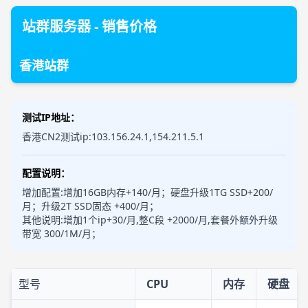
站群服务器 - 销售价格
香港站群
测试IP地址：
香港CN2测试ip:103.156.24.1,154.211.5.1
配置说明：
增加配置:增加16GB内存+140/月；硬盘升级1TG SSD+200/
月；升级2T SSD固态 +400/月；
其他说明:增加1个ip+30/月,整C段 +2000/月,套餐外额外升级
带宽 300/1M/月；
型号
CPU
内存
硬盘