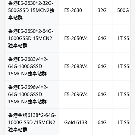
香港E5-2630*2-32G-
500GSSD 15MCN2独
E5-2630
32G
500G S
享站群
香港E5-2650*2-64G-
1000GSSD 15MCN2
E5-2650V4
64G
1T SSD
独享站群
香港E5-2683v4*2-
64G-1000GSSD
E5-2683V4
64G
1T SSD
15MCN2独享站群
香港E5-2696v4*2-
64G-1000GSSD
E5-2696V4
64G
1T SSD
15MCN2独享站群
香港金牌6138*2-64G-
1000G SSD /15MCN2
Gold 6138
64G
1T SSD
独享站群