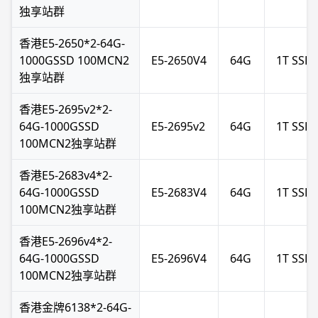
独享站群
香港E5-2650*2-64G-
1000GSSD 100MCN2
E5-2650V4
64G
1T SSD
独享站群
香港E5-2695v2*2-
64G-1000GSSD
E5-2695v2
64G
1T SSD
100MCN2独享站群
香港E5-2683v4*2-
64G-1000GSSD
E5-2683V4
64G
1T SSD
100MCN2独享站群
香港E5-2696v4*2-
64G-1000GSSD
E5-2696V4
64G
1T SSD
100MCN2独享站群
香港金牌6138*2-64G-