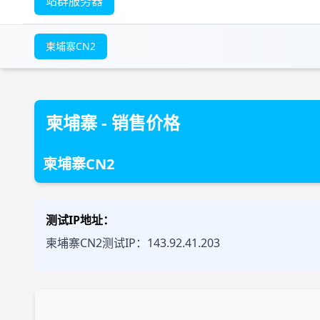
站群服务器
柬埔寨CN2
柬埔寨 - 销售价格
柬埔寨CN2
测试IP地址：
柬埔寨CN2测试IP：143.92.41.203